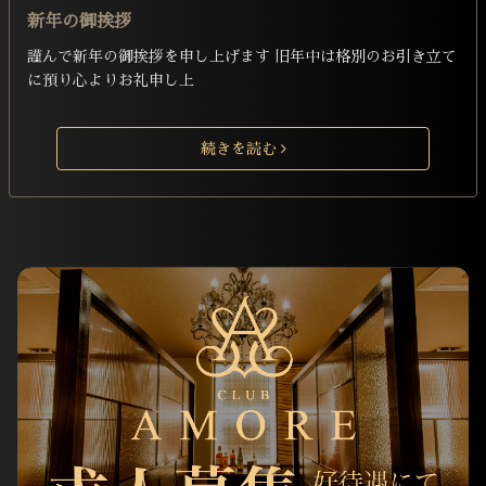
新年の御挨拶
謹んで新年の御挨拶を申し上げます 旧年中は格別のお引き立て
に預り心よりお礼申し上
続きを読む