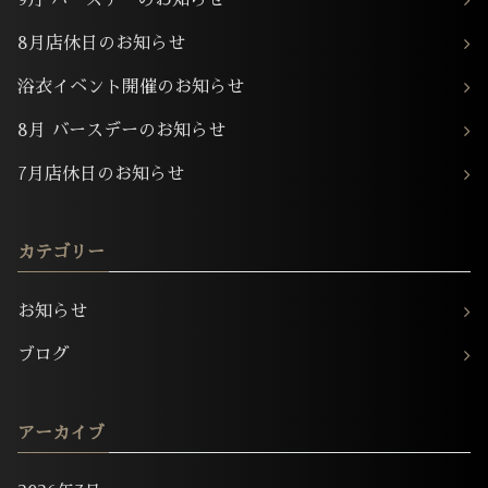
9月 バースデーのお知らせ
8月店休日のお知らせ
浴衣イベント開催のお知らせ
8月 バースデーのお知らせ
7月店休日のお知らせ
カテゴリー
お知らせ
ブログ
アーカイブ