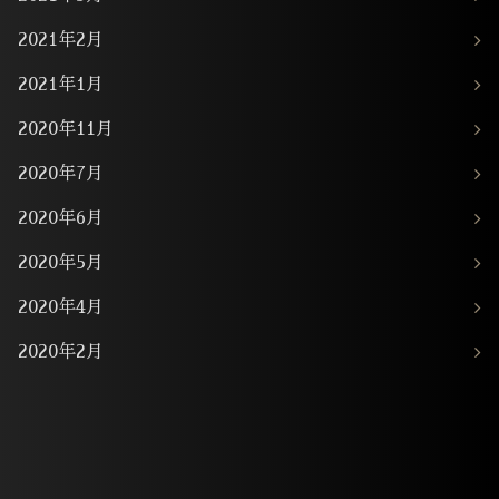
2021年2月
2021年1月
2020年11月
2020年7月
2020年6月
2020年5月
2020年4月
2020年2月