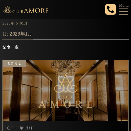
Menu
2023年
01月
月:
2023年1月
記事一覧
お知らせ
2023年1月1日