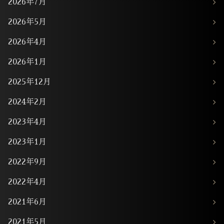
2026年7月
2026年5月
2026年4月
2026年1月
2025年12月
2024年2月
2023年4月
2023年1月
2022年9月
2022年4月
2021年6月
2021年5月