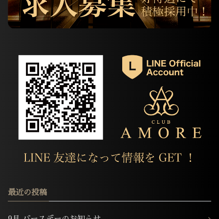
最近の投稿