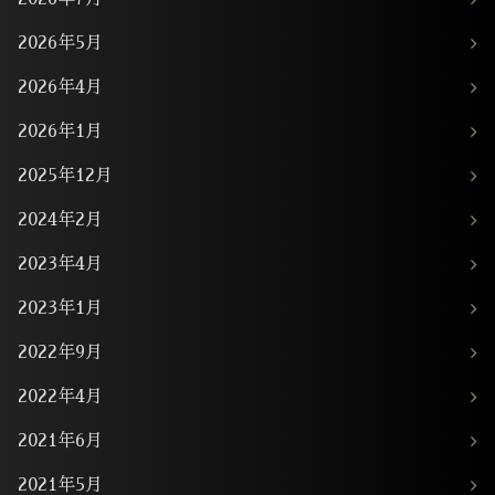
2026年5月
2026年4月
2026年1月
2025年12月
2024年2月
2023年4月
2023年1月
2022年9月
2022年4月
2021年6月
2021年5月