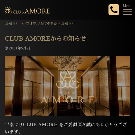
Menu
お知らせ
CLUB AMOREからお知らせ
CLUB AMOREからお知らせ
2021年5月2日
平素よりCLUB AMORE をご愛顧頂き誠にありがとうござ
います。