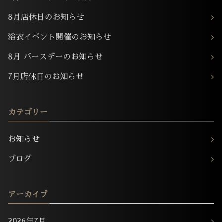
8月店休日のお知らせ
浴衣イベント開催のお知らせ
8月 バースデーのお知らせ
7月店休日のお知らせ
カテゴリー
お知らせ
ブログ
アーカイブ
2026年7月