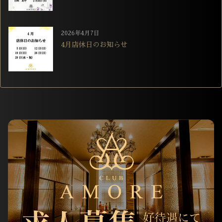
2026年4月7日
4月店休日のお知らせ