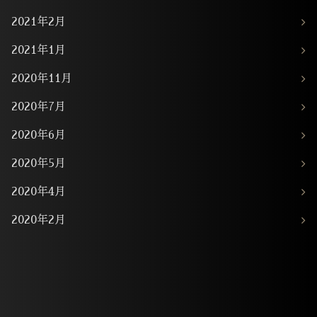
2021年2月
2021年1月
2020年11月
2020年7月
2020年6月
2020年5月
2020年4月
2020年2月