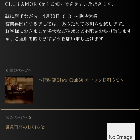
CLUB AMOREからお知らせさせていただきます。
誠に勝手ながら、4月30日（土）〜臨時休業
営業再開につきましては、あらためてお知らせ致します。
お客様におきまして多大なご迷惑とご心配をお掛け致します
が、ご理解を賜りますようお願い申し上げます。
前のページへ
〜姉妹店 New Club88 オープンお知らせ〜
次のページへ
営業再開のお知らせ