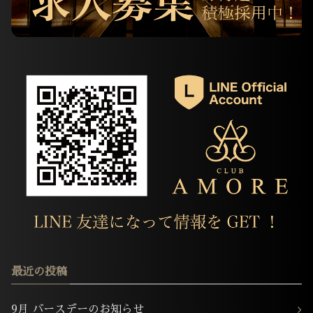
最近の投稿
9月 バースデーのお知らせ