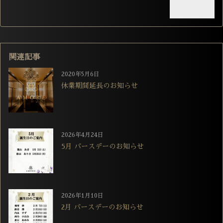
関連記事
2020年5月6日
休業期間延長のお知らせ
2026年4月24日
5月 バースデーのお知らせ
2026年1月10日
2月 バースデーのお知らせ