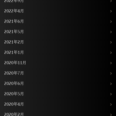
2022年9月
2022年4月
2021年6月
2021年5月
2021年2月
2021年1月
2020年11月
2020年7月
2020年6月
2020年5月
2020年4月
2020年2月