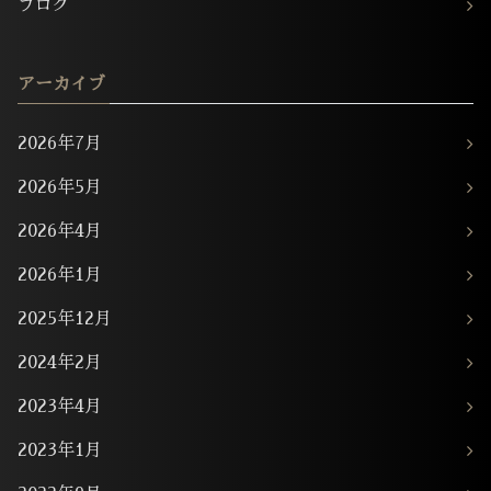
ブログ
アーカイブ
2026年7月
2026年5月
2026年4月
2026年1月
2025年12月
2024年2月
2023年4月
2023年1月