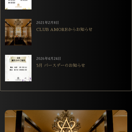
2021年2月8日
CLUB AMOREからお知らせ
2026年4月24日
5月 バースデーのお知らせ