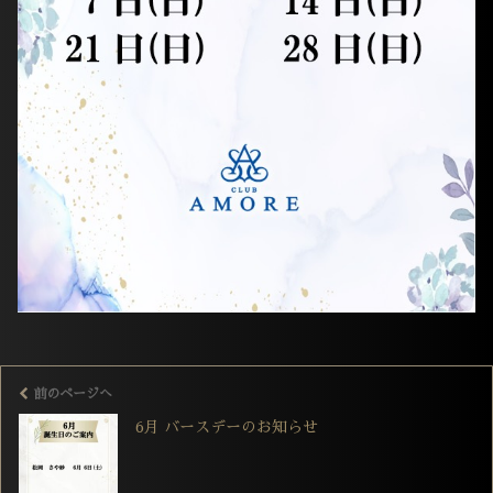
前のページへ
6月 バースデーのお知らせ