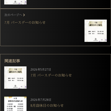
次のページへ
7月 バースデーのお知らせ
関連記事
2026年5月27日
7月 バースデーのお知らせ
2026年7月28日
8月店休日のお知らせ