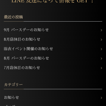
最近の投稿
9月 バースデーのお知らせ
8月店休日のお知らせ
浴衣イベント開催のお知らせ
8月 バースデーのお知らせ
7月店休日のお知らせ
カテゴリー
お知らせ