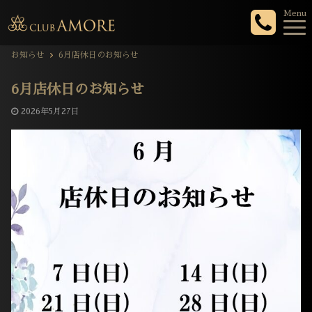
Menu
お知らせ
6月店休日のお知らせ
6月店休日のお知らせ
2026年5月27日